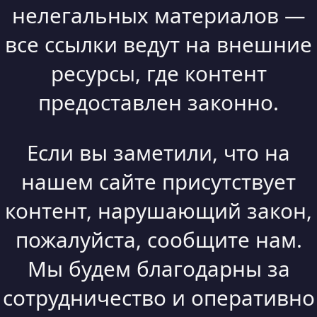
нелегальных материалов —
все ссылки ведут на внешние
ресурсы, где контент
предоставлен законно.
Если вы заметили, что на
нашем сайте присутствует
контент, нарушающий закон,
пожалуйста, сообщите нам.
Мы будем благодарны за
сотрудничество и оперативно