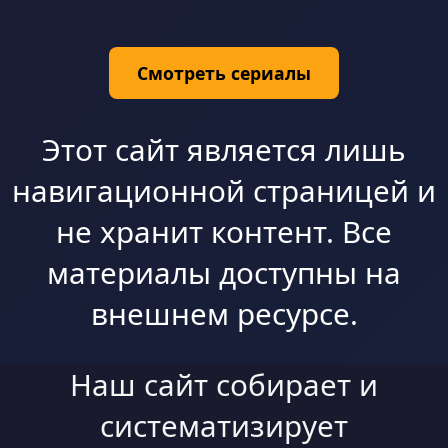
Смотреть сериалы
Этот сайт является лишь
навигационной страницей и
не хранит контент. Все
материалы доступны на
внешнем ресурсе.
Наш сайт собирает и
систематизирует