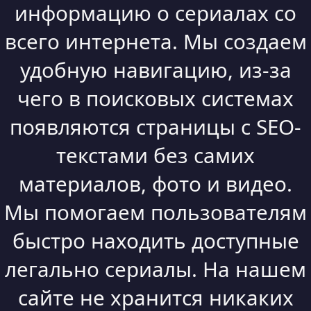
информацию о сериалах со
всего интернета. Мы создаем
удобную навигацию, из-за
чего в поисковых системах
появляются страницы с SEO-
текстами без самих
материалов, фото и видео.
Мы помогаем пользователям
быстро находить доступные
легально сериалы. На нашем
сайте не хранится никаких