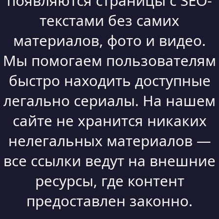
появляются страницы с SEO-
текстами без самих
материалов, фото и видео.
Мы помогаем пользователям
быстро находить доступные
легально сериалы. На нашем
сайте не хранится никаких
нелегальных материалов —
все ссылки ведут на внешние
ресурсы, где контент
предоставлен законно.