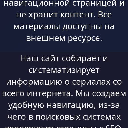
навигационной страницей и
не хранит контент. Все
материалы доступны на
внешнем ресурсе.
Наш сайт собирает и
систематизирует
информацию о сериалах со
всего интернета. Мы создаем
удобную навигацию, из-за
чего в поисковых системах