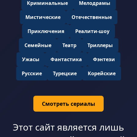
Криминальные
Мелодрамы
Мистические
Отечественные
Приключения
Реалити-шоу
Семейные
Театр
Триллеры
Ужасы
Фантастика
Фэнтези
Русские
Турецкие
Корейские
Смотреть сериалы
Этот сайт является лишь