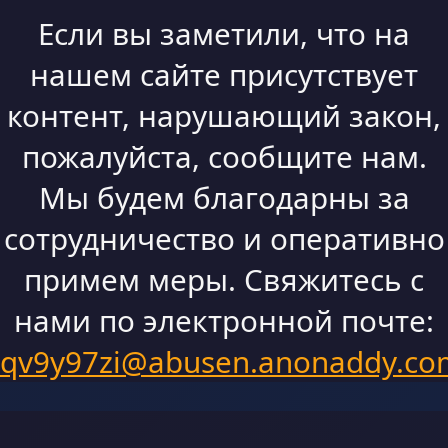
Если вы заметили, что на
нашем сайте присутствует
контент, нарушающий закон,
пожалуйста, сообщите нам.
Мы будем благодарны за
сотрудничество и оперативно
примем меры. Свяжитесь с
нами по электронной почте:
qv9y97zi@abusen.anonaddy.co