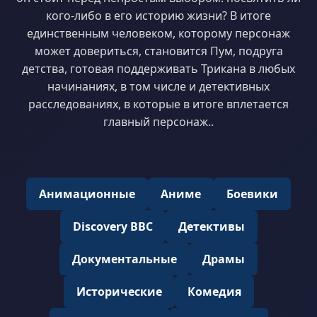
кого-либо в его историю жизни? В итоге
единственным человеком, которому персонаж
может довериться, становится Пум, подруга
детства, готовая поддерживать Трикана в любых
начинаниях, в том числе и детективных
расследованиях, в которые в итоге вплетается
главный персонаж..
Анимационные
Аниме
Боевики
Discovery BBC
Детективы
Документальные
Драмы
Исторические
Комедия