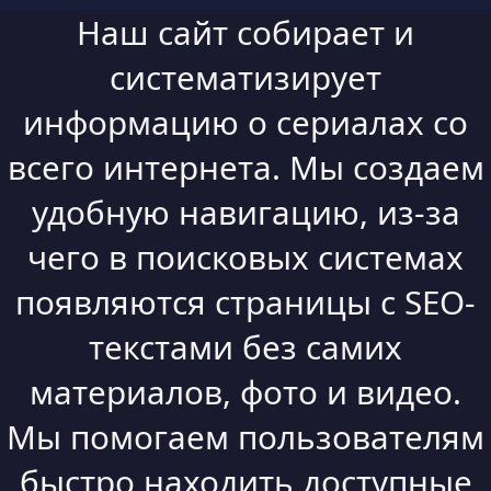
Наш сайт собирает и
систематизирует
информацию о сериалах со
всего интернета. Мы создаем
удобную навигацию, из-за
чего в поисковых системах
появляются страницы с SEO-
текстами без самих
материалов, фото и видео.
Мы помогаем пользователям
быстро находить доступные