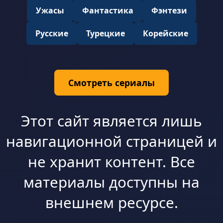
Ужасы
Фантастика
Фэнтези
Русские
Турецкие
Корейские
Смотреть сериалы
Этот сайт является лишь
навигационной страницей и
не хранит контент. Все
материалы доступны на
внешнем ресурсе.