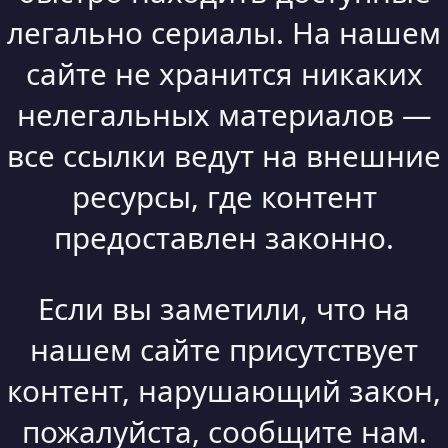
легально сериалы. На нашем
сайте не хранится никаких
нелегальных материалов —
все ссылки ведут на внешние
ресурсы, где контент
предоставлен законно.
Если вы заметили, что на
нашем сайте присутствует
контент, нарушающий закон,
пожалуйста, сообщите нам.