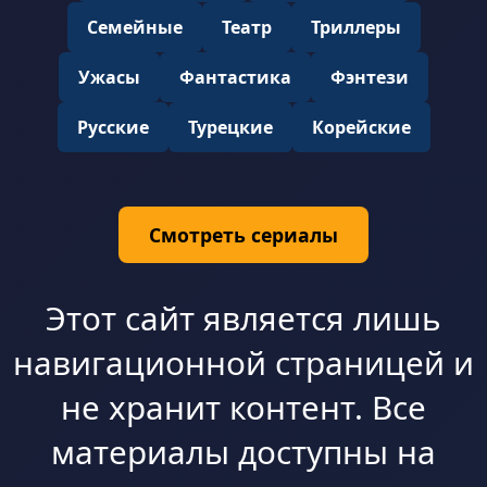
Семейные
Театр
Триллеры
Ужасы
Фантастика
Фэнтези
Русские
Турецкие
Корейские
Смотреть сериалы
Этот сайт является лишь
навигационной страницей и
не хранит контент. Все
материалы доступны на