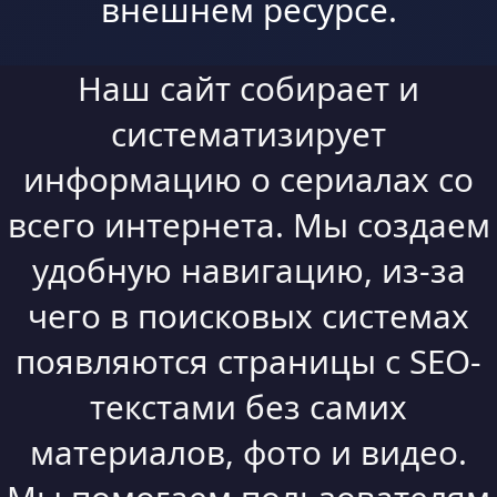
внешнем ресурсе.
Наш сайт собирает и
систематизирует
информацию о сериалах со
всего интернета. Мы создаем
удобную навигацию, из-за
чего в поисковых системах
появляются страницы с SEO-
текстами без самих
материалов, фото и видео.