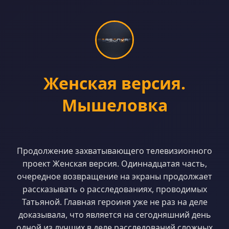
Женская версия.
Мышеловка
Продолжение захватывающего телевизионного
проект Женская версия. Одиннадцатая часть,
очередное возвращение на экраны продолжает
рассказывать о расследованиях, проводимых
Татьяной. Главная героиня уже не раз на деле
доказывала, что является на сегодняшний день
одной из лучших в деле расследований сложных