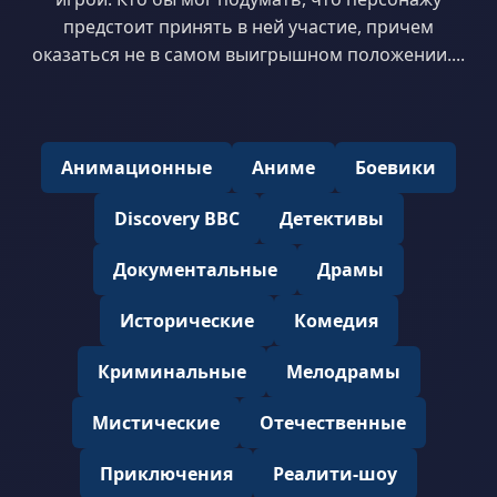
предстоит принять в ней участие, причем
оказаться не в самом выигрышном положении....
Анимационные
Аниме
Боевики
Discovery BBC
Детективы
Документальные
Драмы
Исторические
Комедия
Криминальные
Мелодрамы
Мистические
Отечественные
Приключения
Реалити-шоу