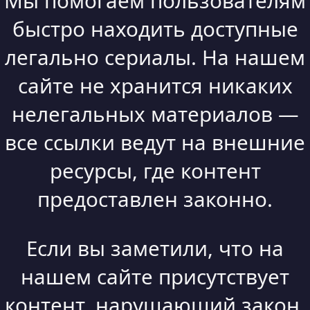
Мы помогаем пользователям
быстро находить доступные
легально сериалы. На нашем
сайте не хранится никаких
нелегальных материалов —
все ссылки ведут на внешние
ресурсы, где контент
предоставлен законно.
Если вы заметили, что на
нашем сайте присутствует
контент, нарушающий закон,