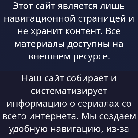
Этот сайт является лишь
навигационной страницей и
не хранит контент. Все
материалы доступны на
внешнем ресурсе.
Наш сайт собирает и
систематизирует
информацию о сериалах со
всего интернета. Мы создаем
удобную навигацию, из-за