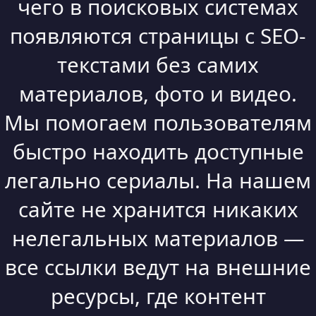
чего в поисковых системах
появляются страницы с SEO-
текстами без самих
материалов, фото и видео.
Мы помогаем пользователям
быстро находить доступные
легально сериалы. На нашем
сайте не хранится никаких
нелегальных материалов —
все ссылки ведут на внешние
ресурсы, где контент