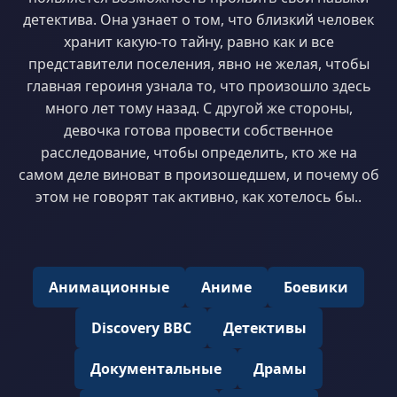
детектива. Она узнает о том, что близкий человек
хранит какую-то тайну, равно как и все
представители поселения, явно не желая, чтобы
главная героиня узнала то, что произошло здесь
много лет тому назад. С другой же стороны,
девочка готова провести собственное
расследование, чтобы определить, кто же на
самом деле виноват в произошедшем, и почему об
этом не говорят так активно, как хотелось бы..
Анимационные
Аниме
Боевики
Discovery BBC
Детективы
Документальные
Драмы