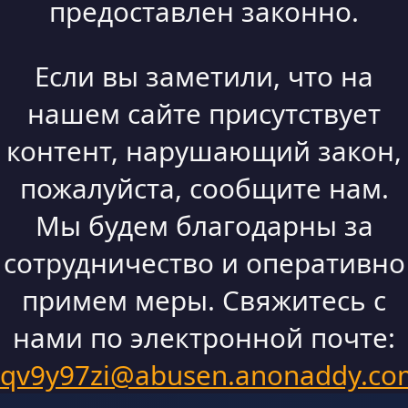
предоставлен законно.
Если вы заметили, что на
нашем сайте присутствует
контент, нарушающий закон,
пожалуйста, сообщите нам.
Мы будем благодарны за
сотрудничество и оперативно
примем меры. Свяжитесь с
нами по электронной почте:
qv9y97zi@abusen.anonaddy.co