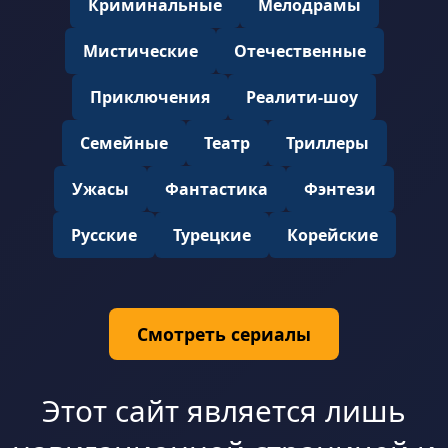
Криминальные
Мелодрамы
Мистические
Отечественные
Приключения
Реалити-шоу
Семейные
Театр
Триллеры
Ужасы
Фантастика
Фэнтези
Русские
Турецкие
Корейские
Смотреть сериалы
Этот сайт является лишь