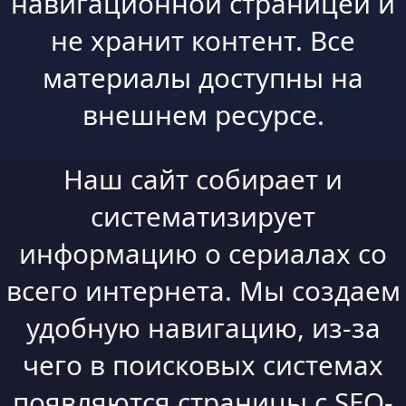
навигационной страницей и
не хранит контент. Все
материалы доступны на
внешнем ресурсе.
Наш сайт собирает и
систематизирует
информацию о сериалах со
всего интернета. Мы создаем
удобную навигацию, из-за
чего в поисковых системах
появляются страницы с SEO-