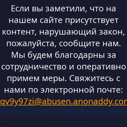
Если вы заметили, что на
нашем сайте присутствует
контент, нарушающий закон,
пожалуйста, сообщите нам.
Мы будем благодарны за
сотрудничество и оперативно
примем меры. Свяжитесь с
нами по электронной почте:
qv9y97zi@abusen.anonaddy.co