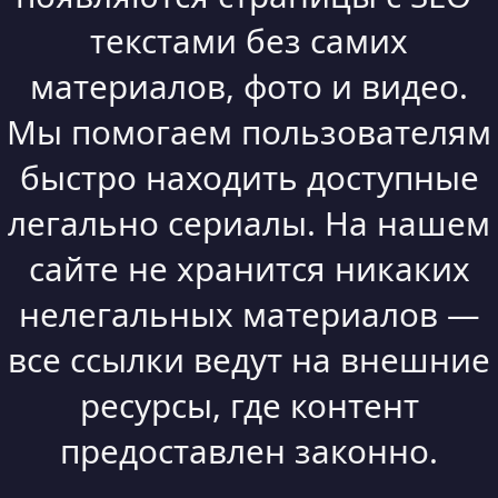
текстами без самих
материалов, фото и видео.
Мы помогаем пользователям
быстро находить доступные
легально сериалы. На нашем
сайте не хранится никаких
нелегальных материалов —
все ссылки ведут на внешние
ресурсы, где контент
предоставлен законно.