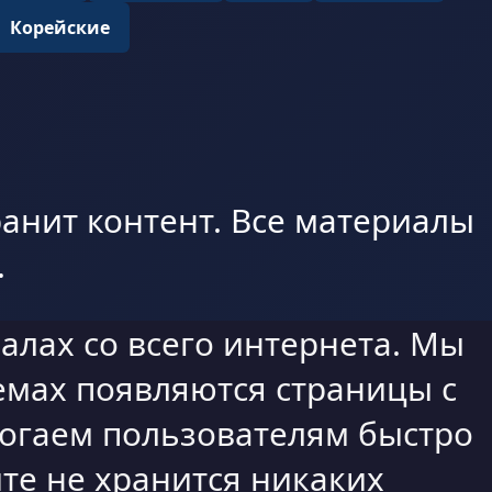
Корейские
анит контент. Все материалы
.
алах со всего интернета. Мы
емах появляются страницы с
могаем пользователям быстро
те не хранится никаких