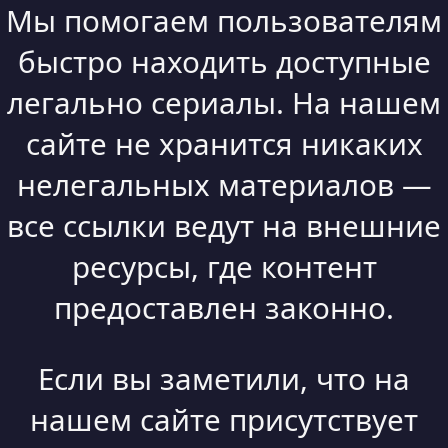
Мы помогаем пользователям
быстро находить доступные
легально сериалы. На нашем
сайте не хранится никаких
нелегальных материалов —
все ссылки ведут на внешние
ресурсы, где контент
предоставлен законно.
Если вы заметили, что на
нашем сайте присутствует