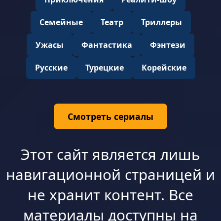
Семейные
Театр
Триллеры
Ужасы
Фантастика
Фэнтези
Русские
Турецкие
Корейские
Смотреть сериалы
Этот сайт является лишь
навигационной страницей и
не хранит контент. Все
материалы доступны на