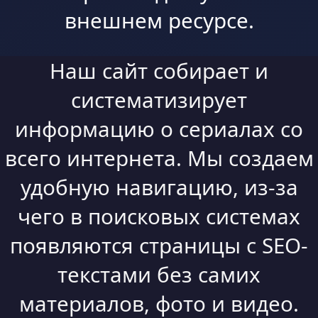
внешнем ресурсе.
Наш сайт собирает и
систематизирует
информацию о сериалах со
всего интернета. Мы создаем
удобную навигацию, из-за
чего в поисковых системах
появляются страницы с SEO-
текстами без самих
материалов, фото и видео.