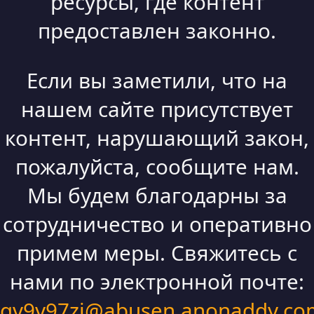
ресурсы, где контент
предоставлен законно.
Если вы заметили, что на
нашем сайте присутствует
контент, нарушающий закон,
пожалуйста, сообщите нам.
Мы будем благодарны за
сотрудничество и оперативно
примем меры. Свяжитесь с
нами по электронной почте:
qv9y97zi@abusen.anonaddy.co