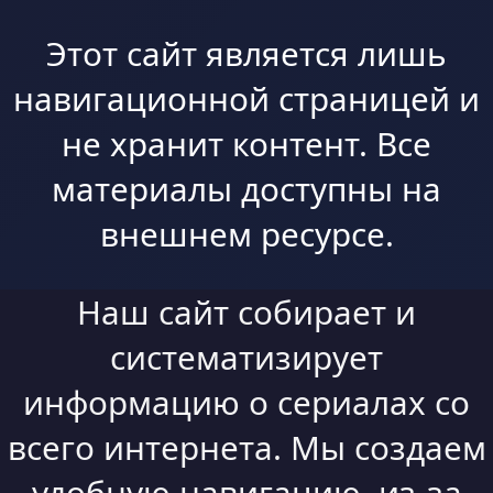
Этот сайт является лишь
навигационной страницей и
не хранит контент. Все
материалы доступны на
внешнем ресурсе.
Наш сайт собирает и
систематизирует
информацию о сериалах со
всего интернета. Мы создаем
удобную навигацию, из-за