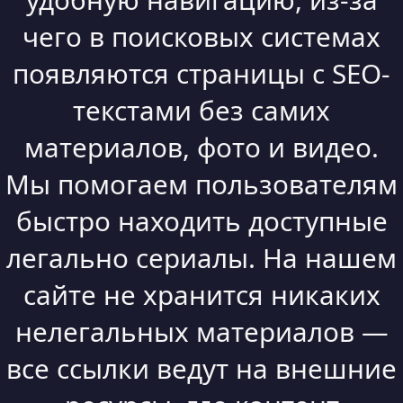
чего в поисковых системах
появляются страницы с SEO-
текстами без самих
материалов, фото и видео.
Мы помогаем пользователям
быстро находить доступные
легально сериалы. На нашем
сайте не хранится никаких
нелегальных материалов —
все ссылки ведут на внешние