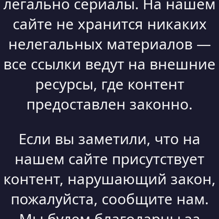
легально сериалы. На нашем
сайте не хранится никаких
нелегальных материалов —
все ссылки ведут на внешние
ресурсы, где контент
предоставлен законно.
Если вы заметили, что на
нашем сайте присутствует
контент, нарушающий закон,
пожалуйста, сообщите нам.
Мы будем благодарны за