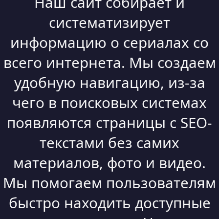
Наш сайт собирает и
систематизирует
информацию о сериалах со
всего интернета. Мы создаем
удобную навигацию, из-за
чего в поисковых системах
появляются страницы с SEO-
текстами без самих
материалов, фото и видео.
Мы помогаем пользователям
быстро находить доступные