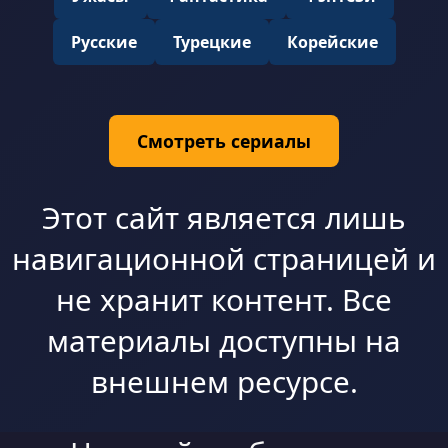
Русские
Турецкие
Корейские
Смотреть сериалы
Этот сайт является лишь
навигационной страницей и
не хранит контент. Все
материалы доступны на
внешнем ресурсе.