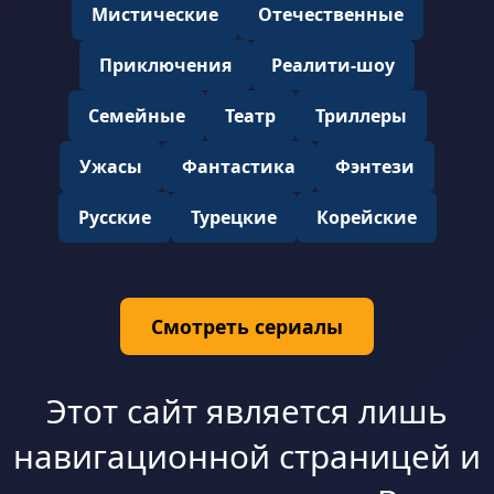
Мистические
Отечественные
Приключения
Реалити-шоу
Семейные
Театр
Триллеры
Ужасы
Фантастика
Фэнтези
Русские
Турецкие
Корейские
Смотреть сериалы
Этот сайт является лишь
навигационной страницей и