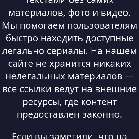
материалов, фото и видео.
Мы помогаем пользователям
быстро находить доступные
легально сериалы. На нашем
сайте не хранится никаких
нелегальных материалов —
все ссылки ведут на внешние
ресурсы, где контент
предоставлен законно.
Если вы заметили, что на