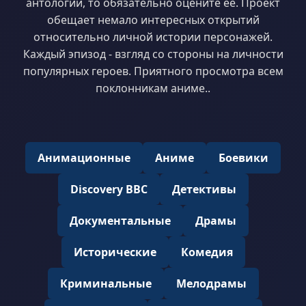
антологии, то обязательно оцените её. Проект
обещает немало интересных открытий
относительно личной истории персонажей.
Каждый эпизод - взгляд со стороны на личности
популярных героев. Приятного просмотра всем
поклонникам аниме..
Анимационные
Аниме
Боевики
Discovery BBC
Детективы
Документальные
Драмы
Исторические
Комедия
Криминальные
Мелодрамы