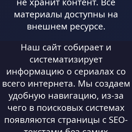
не хранит контент. Все
материалы доступны на
внешнем ресурсе.
Наш сайт собирает и
систематизирует
информацию о сериалах со
всего интернета. Мы создаем
удобную навигацию, из-за
чего в поисковых системах
появляются страницы с SEO-
текстами без самих