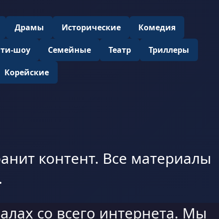
Драмы
Исторические
Комедия
ити-шоу
Семейные
Театр
Триллеры
Корейские
анит контент. Все материалы
.
алах со всего интернета. Мы