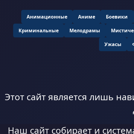
Анимационные
Аниме
Боевики
Криминальные
Мелодрамы
Мистиче
Ужасы
Этот сайт является лишь нав
Наш сайт собирает и систем