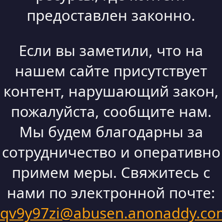
предоставлен законно.
Если вы заметили, что на
нашем сайте присутствует
контент, нарушающий закон,
пожалуйста, сообщите нам.
Мы будем благодарны за
сотрудничество и оперативно
примем меры. Свяжитесь с
нами по электронной почте:
qv9y97zi@abusen.anonaddy.co