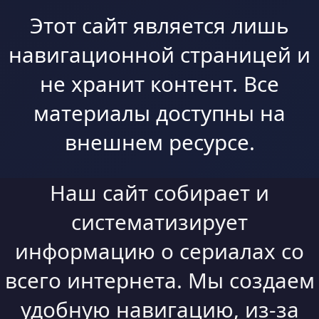
Этот сайт является лишь
навигационной страницей и
не хранит контент. Все
материалы доступны на
внешнем ресурсе.
Наш сайт собирает и
систематизирует
информацию о сериалах со
всего интернета. Мы создаем
удобную навигацию, из-за