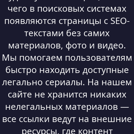
чего в поисковых системах
появляются страницы с SEO-
текстами без самих
материалов, фото и видео.
Мы помогаем пользователям
быстро находить доступные
легально сериалы. На нашем
сайте не хранится никаких
нелегальных материалов —
все ссылки ведут на внешние
ресурсы, где контент