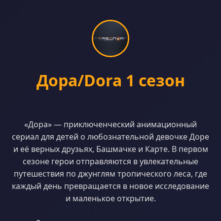
Дора/Dora 1 сезон
«Дора» — приключенческий анимационный
сериал для детей о любознательной девочке Доре
и её верных друзьях, Башмачке и Карте. В первом
сезоне герои отправляются в увлекательные
путешествия по джунглям тропического леса, где
каждый день превращается в новое исследование
и маленькое открытие.