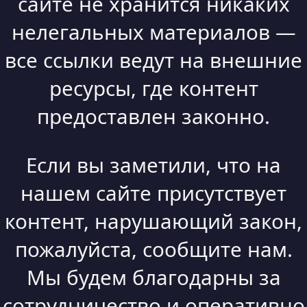
сайте не хранится никаких
нелегальных материалов —
все ссылки ведут на внешние
ресурсы, где контент
предоставлен законно.
Если вы заметили, что на
нашем сайте присутствует
контент, нарушающий закон,
пожалуйста, сообщите нам.
Мы будем благодарны за
сотрудничество и оперативно