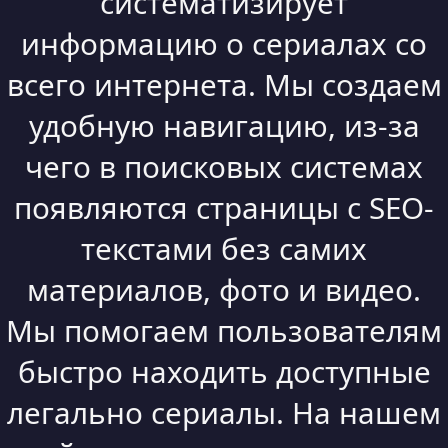
систематизирует
информацию о сериалах со
всего интернета. Мы создаем
удобную навигацию, из-за
чего в поисковых системах
появляются страницы с SEO-
текстами без самих
материалов, фото и видео.
Мы помогаем пользователям
быстро находить доступные
легально сериалы. На нашем