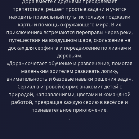
Дора вместе с друзьями преодолевает
препятствия, решает простые задачи и учится
находить правильный путь, используя подсказки
карты и помощь окружающего мира. В их
приключениях встречаются переправы через реки,
путешествия на воздушном шаре, скольжение на
досках для серфинга и передвижение по лианам и
деревьям.
«Дора» сочетает обучение и развлечение, помогая
маленьким зрителям развивать логику,
внимательность и базовые навыки решения задач.
Сериал в игровой форме знакомит детей с
природой, направлениями, цветами и командной
работой, превращая каждую серию в весёлое и
познавательное приключение.
.