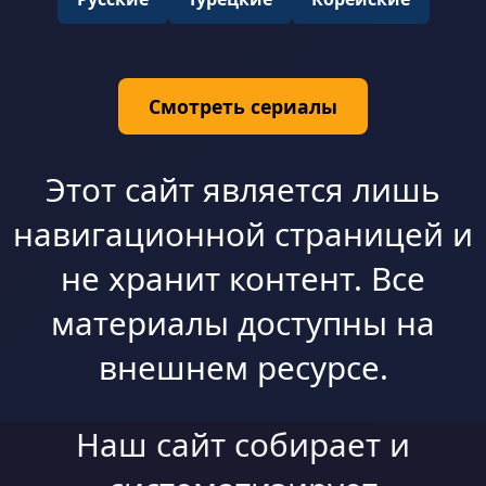
Смотреть сериалы
Этот сайт является лишь
навигационной страницей и
не хранит контент. Все
материалы доступны на
внешнем ресурсе.
Наш сайт собирает и