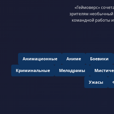
«Геймоверс» сочет
зрителям необычный 
командной работы и
Анимационные
Аниме
Боевики
Криминальные
Мелодрамы
Мистиче
Ужасы