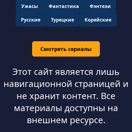
Ужасы
Фантастика
Фэнтези
Русские
Турецкие
Корейские
Смотреть сериалы
Этот сайт является лишь
навигационной страницей и
не хранит контент. Все
материалы доступны на
внешнем ресурсе.