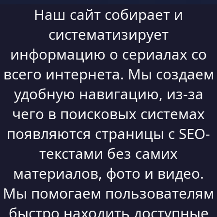
Наш сайт собирает и
систематизирует
информацию о сериалах со
всего интернета. Мы создаем
удобную навигацию, из-за
чего в поисковых системах
появляются страницы с SEO-
текстами без самих
материалов, фото и видео.
Мы помогаем пользователям
быстро находить доступные