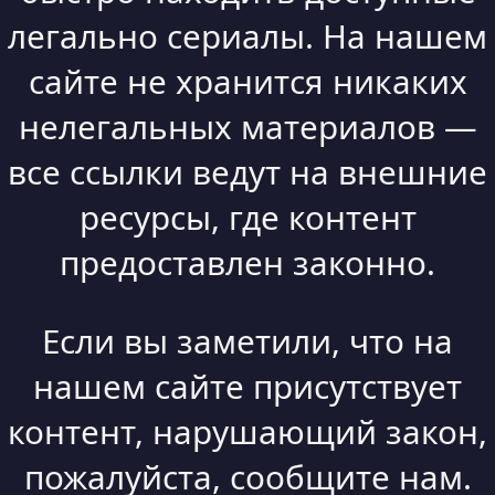
легально сериалы. На нашем
сайте не хранится никаких
нелегальных материалов —
все ссылки ведут на внешние
ресурсы, где контент
предоставлен законно.
Если вы заметили, что на
нашем сайте присутствует
контент, нарушающий закон,
пожалуйста, сообщите нам.