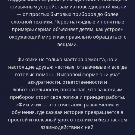
привычным устройствам из повседневной жизни
— от простых бытовых приборов до более
сложной техники. Через наглядные и понятные
примеры сериал объясняет детям, как устроен
окружающий мир и как правильно обращаться с
вещами.
Фиксики не только мастера ремонта, но и
настоящие друзья: честные, отзывчивые и всегда
готовые помочь. В игровой форме они учат
аккуратности, ответственности и
любознательности, показывая, что за каждым
прибором стоит своя логика и принцип работы.
«Фиксики» — это сочетание развлечения и
обучения, где каждая история превращается в
простой и полезный урок о технике и безопасном
взаимодействии с ней.
.