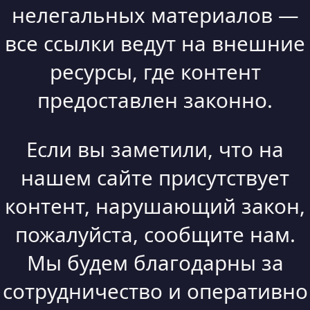
нелегальных материалов —
все ссылки ведут на внешние
ресурсы, где контент
предоставлен законно.
Если вы заметили, что на
нашем сайте присутствует
контент, нарушающий закон,
пожалуйста, сообщите нам.
Мы будем благодарны за
сотрудничество и оперативно