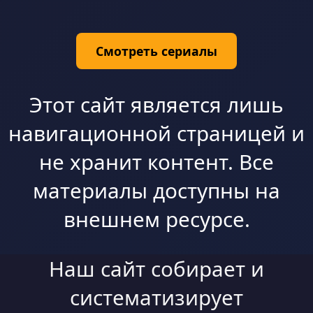
Смотреть сериалы
Этот сайт является лишь
навигационной страницей и
не хранит контент. Все
материалы доступны на
внешнем ресурсе.
Наш сайт собирает и
систематизирует