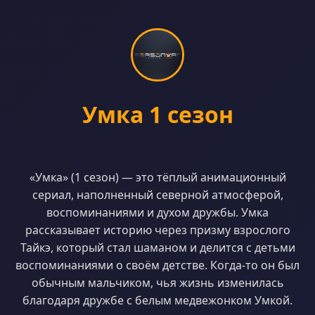
Умка 1 сезон
«Умка» (1 сезон) — это тёплый анимационный
сериал, наполненный северной атмосферой,
воспоминаниями и духом дружбы. Умка
рассказывает историю через призму взрослого
Тайкэ, который стал шаманом и делится с детьми
воспоминаниями о своём детстве. Когда-то он был
обычным мальчиком, чья жизнь изменилась
благодаря дружбе с белым медвежонком Умкой.