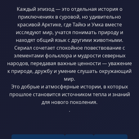
Каждый эпизод — это отдельная история о
приключениях в суровой, но удивительно
красивой Арктике, где Тайкэ и Умка вместе
исследуют мир, учатся понимать природу и
находят общий язык с другими животными.
Сериал сочетает спокойное повествование с
элементами фольклора и мудрости северных
народов, передавая важные ценности — уважение
к природе, дружбу и умение слушать окружающий
мир.
Это добрые и атмосферные истории, в которых
прошлое становится источником тепла и знаний
для нового поколения.
.