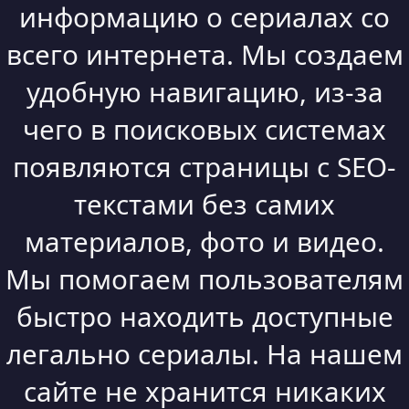
информацию о сериалах со
всего интернета. Мы создаем
удобную навигацию, из-за
чего в поисковых системах
появляются страницы с SEO-
текстами без самих
материалов, фото и видео.
Мы помогаем пользователям
быстро находить доступные
легально сериалы. На нашем
сайте не хранится никаких