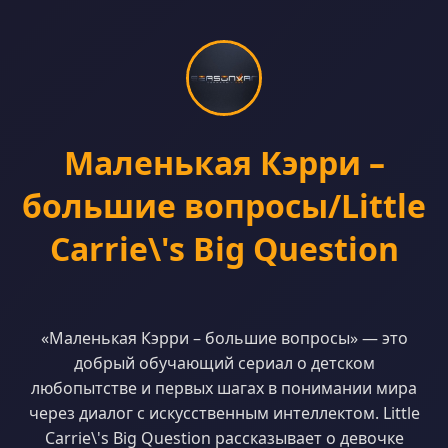
Маленькая Кэрри –
большие вопросы/Little
Carrie\'s Big Question
«Маленькая Кэрри – большие вопросы» — это
добрый обучающий сериал о детском
любопытстве и первых шагах в понимании мира
через диалог с искусственным интеллектом. Little
Carrie\'s Big Question рассказывает о девочке