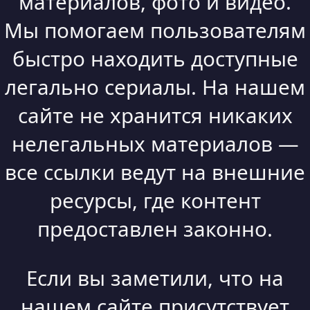
материалов, фото и видео.
Мы помогаем пользователям
быстро находить доступные
легально сериалы. На нашем
сайте не хранится никаких
нелегальных материалов —
все ссылки ведут на внешние
ресурсы, где контент
предоставлен законно.
Если вы заметили, что на
нашем сайте присутствует