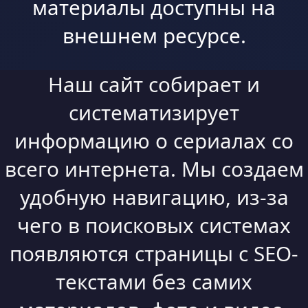
материалы доступны на
внешнем ресурсе.
Наш сайт собирает и
систематизирует
информацию о сериалах со
всего интернета. Мы создаем
удобную навигацию, из-за
чего в поисковых системах
появляются страницы с SEO-
текстами без самих