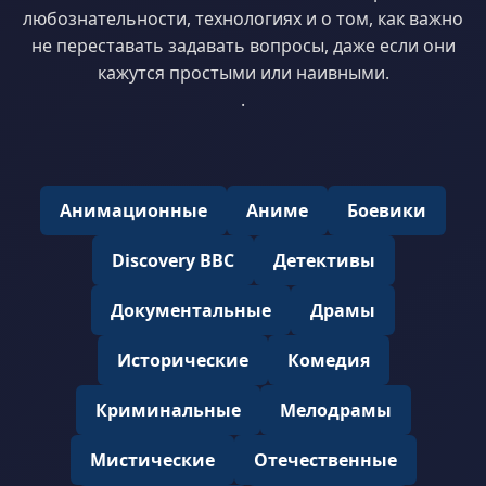
любознательности, технологиях и о том, как важно
не переставать задавать вопросы, даже если они
кажутся простыми или наивными.
.
Анимационные
Аниме
Боевики
Discovery BBC
Детективы
Документальные
Драмы
Исторические
Комедия
Криминальные
Мелодрамы
Мистические
Отечественные