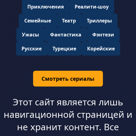
Приключения
Реалити-шоу
Семейные
Театр
Триллеры
Ужасы
Фантастика
Фэнтези
Русские
Турецкие
Корейские
Смотреть сериалы
Этот сайт является лишь
навигационной страницей и
не хранит контент. Все