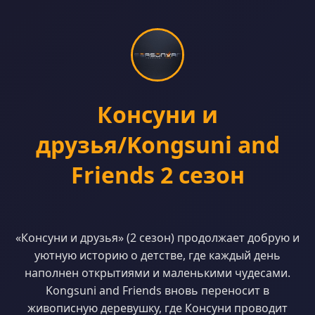
Консуни и
друзья/Kongsuni and
Friends 2 сезон
«Консуни и друзья» (2 сезон) продолжает добрую и
уютную историю о детстве, где каждый день
наполнен открытиями и маленькими чудесами.
Kongsuni and Friends вновь переносит в
живописную деревушку, где Консуни проводит