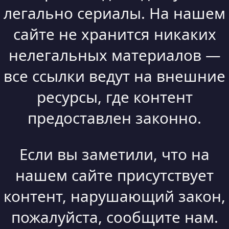
легально сериалы. На нашем
сайте не хранится никаких
нелегальных материалов —
все ссылки ведут на внешние
ресурсы, где контент
предоставлен законно.
Если вы заметили, что на
нашем сайте присутствует
контент, нарушающий закон,
пожалуйста, сообщите нам.