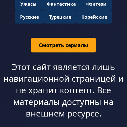
Ужасы
Фантастика
Фэнтези
Русские
Турецкие
Корейские
Смотреть сериалы
Этот сайт является лишь
навигационной страницей и
не хранит контент. Все
материалы доступны на
внешнем ресурсе.