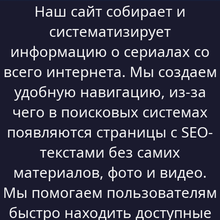
Наш сайт собирает и
систематизирует
информацию о сериалах со
всего интернета. Мы создаем
удобную навигацию, из-за
чего в поисковых системах
появляются страницы с SEO-
текстами без самих
материалов, фото и видео.
Мы помогаем пользователям
быстро находить доступные