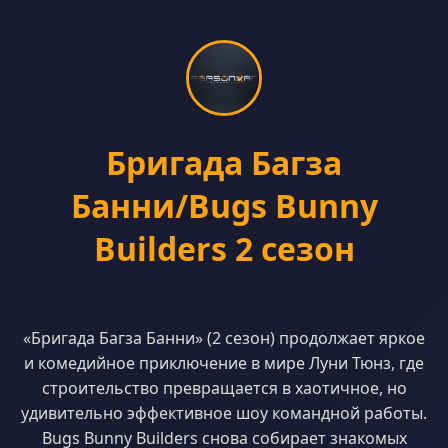
Бригада Багза
Банни/Bugs Bunny
Builders 2 сезон
«Бригада Багза Банни» (2 сезон) продолжает яркое
и комедийное приключение в мире Луни Тюнз, где
строительство превращается в хаотичное, но
удивительно эффективное шоу командной работы.
Bugs Bunny Builders снова собирает знакомых