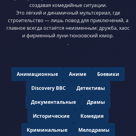
создавая комедийные ситуации.
Это лёгкий и динамичный мультсериал, где
строительство — лишь повод для приключений, а
главное всегда остаётся неизменным: дружба, хаос
и фирменный луни-тюнзовский юмор.
.
Анимационные
Аниме
Боевики
Discovery BBC
Детективы
Документальные
Драмы
Исторические
Комедия
Криминальные
Мелодрамы