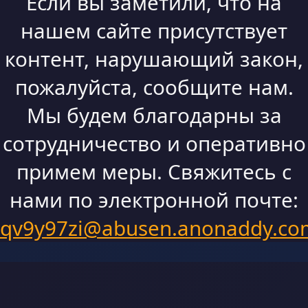
Если вы заметили, что на
нашем сайте присутствует
контент, нарушающий закон,
пожалуйста, сообщите нам.
Мы будем благодарны за
сотрудничество и оперативно
примем меры. Свяжитесь с
нами по электронной почте:
qv9y97zi@abusen.anonaddy.co