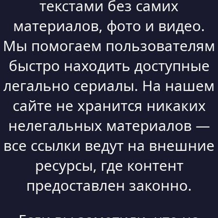
текстами без самих
материалов, фото и видео.
Мы помогаем пользователям
быстро находить доступные
легально сериалы. На нашем
сайте не хранится никаких
нелегальных материалов —
все ссылки ведут на внешние
ресурсы, где контент
предоставлен законно.