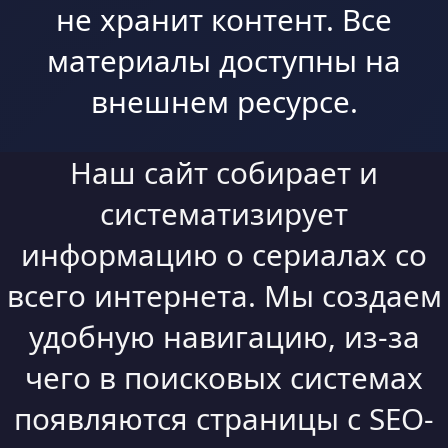
не хранит контент. Все
материалы доступны на
внешнем ресурсе.
Наш сайт собирает и
систематизирует
информацию о сериалах со
всего интернета. Мы создаем
удобную навигацию, из-за
чего в поисковых системах
появляются страницы с SEO-