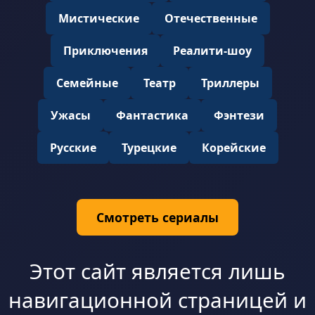
Мистические
Отечественные
Приключения
Реалити-шоу
Семейные
Театр
Триллеры
Ужасы
Фантастика
Фэнтези
Русские
Турецкие
Корейские
Смотреть сериалы
Этот сайт является лишь
навигационной страницей и