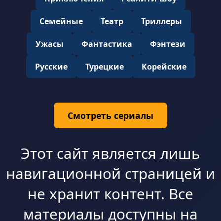
Семейные
Театр
Триллеры
Ужасы
Фантастика
Фэнтези
Русские
Турецкие
Корейские
Смотреть сериалы
Этот сайт является лишь
навигационной страницей и
не хранит контент. Все
материалы доступны на