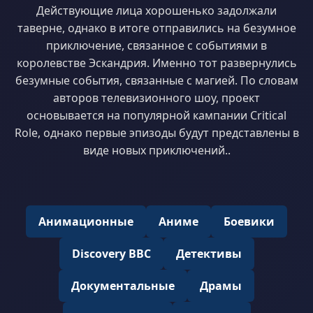
Действующие лица хорошенько задолжали
таверне, однако в итоге отправились на безумное
приключение, связанное с событиями в
королевстве Эскандрия. Именно тот развернулись
безумные события, связанные с магией. По словам
авторов телевизионного шоу, проект
основывается на популярной кампании Critical
Role, однако первые эпизоды будут представлены в
виде новых приключений..
Анимационные
Аниме
Боевики
Discovery BBC
Детективы
Документальные
Драмы