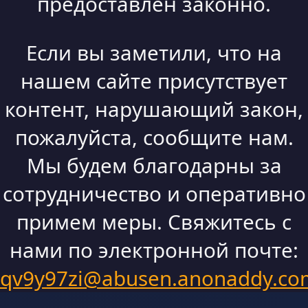
предоставлен законно.
Если вы заметили, что на
нашем сайте присутствует
контент, нарушающий закон,
пожалуйста, сообщите нам.
Мы будем благодарны за
сотрудничество и оперативно
примем меры. Свяжитесь с
нами по электронной почте:
qv9y97zi@abusen.anonaddy.co