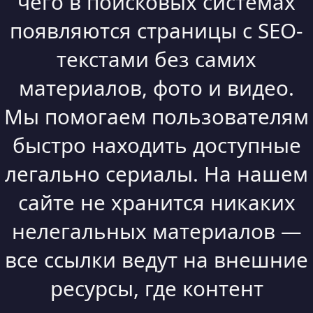
чего в поисковых системах
появляются страницы с SEO-
текстами без самих
материалов, фото и видео.
Мы помогаем пользователям
быстро находить доступные
легально сериалы. На нашем
сайте не хранится никаких
нелегальных материалов —
все ссылки ведут на внешние
ресурсы, где контент