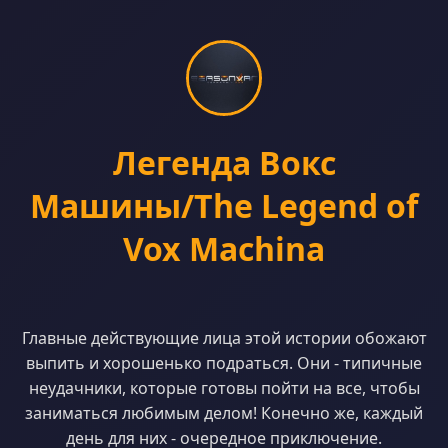
Легенда Вокс
Машины/The Legend of
Vox Machina
Главные действующие лица этой истории обожают
выпить и хорошенько подраться. Они - типичные
неудачники, которые готовы пойти на все, чтобы
заниматься любимым делом! Конечно же, каждый
день для них - очередное приключение.