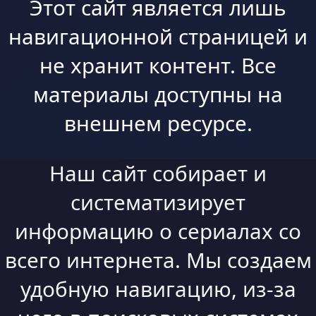
Этот сайт является лишь
навигационной страницей и
не хранит контент. Все
материалы доступны на
внешнем ресурсе.
Наш сайт собирает и
систематизирует
информацию о сериалах со
всего интернета. Мы создаем
удобную навигацию, из-за