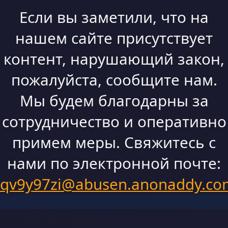
Если вы заметили, что на
нашем сайте присутствует
контент, нарушающий закон,
пожалуйста, сообщите нам.
Мы будем благодарны за
сотрудничество и оперативно
примем меры. Свяжитесь с
нами по электронной почте:
qv9y97zi@abusen.anonaddy.co