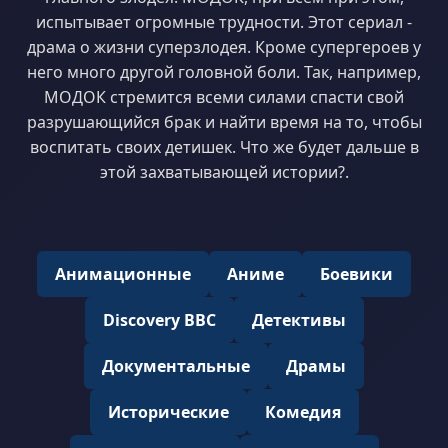
испытывает огромные трудности. Этот сериал -
драма о жизни суперзлодея. Кроме супергероев у
него много другой головной боли. Так, например,
МОДОК стремится всеми силами спасти свой
разрушающийся брак и найти время на то, чтобы
воспитать своих детишек. Что же будет дальше в
этой захватывающей истории?.
Анимационные
Аниме
Боевики
Discovery BBC
Детективы
Документальные
Драмы
Исторические
Комедия