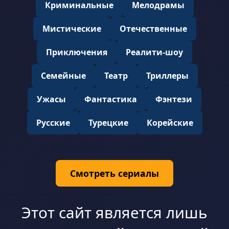
Криминальные
Мелодрамы
Мистические
Отечественные
Приключения
Реалити-шоу
Семейные
Театр
Триллеры
Ужасы
Фантастика
Фэнтези
Русские
Турецкие
Корейские
Смотреть сериалы
Этот сайт является лишь