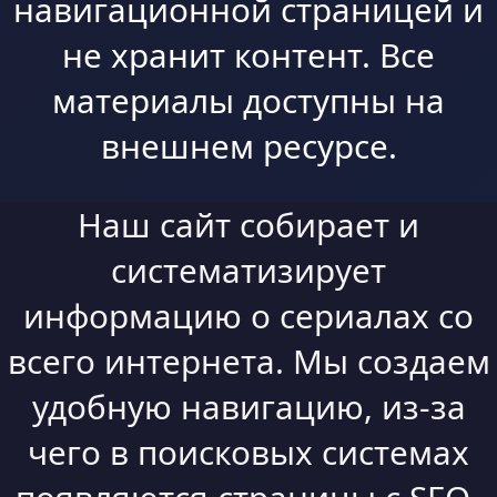
навигационной страницей и
не хранит контент. Все
материалы доступны на
внешнем ресурсе.
Наш сайт собирает и
систематизирует
информацию о сериалах со
всего интернета. Мы создаем
удобную навигацию, из-за
чего в поисковых системах