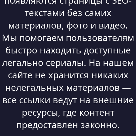
появляются страницы с SEO-
текстами без самих
материалов, фото и видео.
Мы помогаем пользователям
быстро находить доступные
легально сериалы. На нашем
сайте не хранится никаких
нелегальных материалов —
все ссылки ведут на внешние
ресурсы, где контент
предоставлен законно.